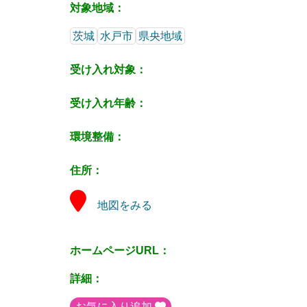
対象地域：
茨城
水戸市
県央地域
受け入れ対象：
受け入れ年齢：
環境整備：
住所：
地図をみる
ホームページURL：
詳細：
お気に入り追加