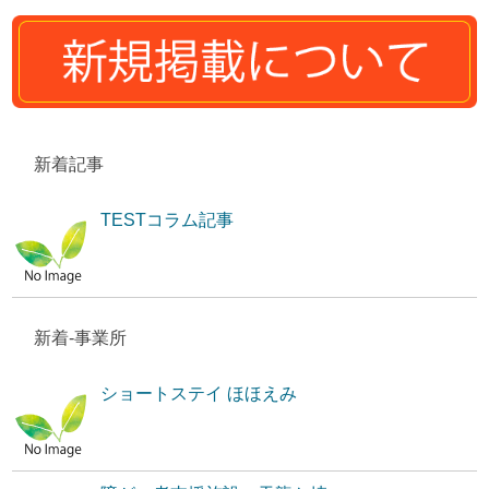
新着記事
TESTコラム記事
新着-事業所
ショートステイ ほほえみ