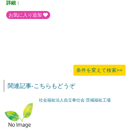
詳細：
お気に入り追加
条件を変えて検索>>
関連記事-こちらもどうぞ
社会福祉法人自立奉仕会 茨城福祉工場