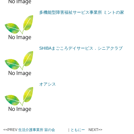
多機能型障害福祉サービス事業所 ミントの家
SHIBAまごころデイサービス．シニアクラブ
オアシス
<<PREV
生活介護事業所 宙の会
｜
ともにー
NEXT>>