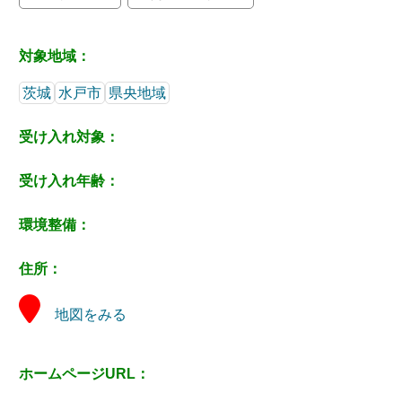
対象地域：
茨城
水戸市
県央地域
受け入れ対象：
受け入れ年齢：
環境整備：
住所：
地図をみる
ホームページURL：