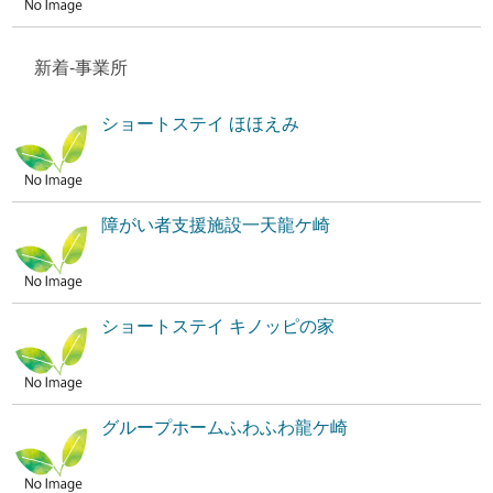
新着-事業所
ショートステイ ほほえみ
障がい者支援施設一天龍ケ崎
ショートステイ キノッピの家
グループホームふわふわ龍ケ崎