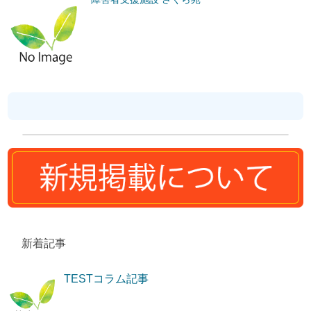
新着記事
TESTコラム記事