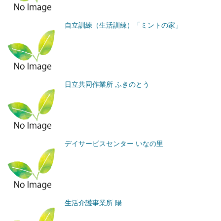
自立訓練（生活訓練）「ミントの家」
日立共同作業所 ふきのとう
デイサービスセンター いなの里
生活介護事業所 陽