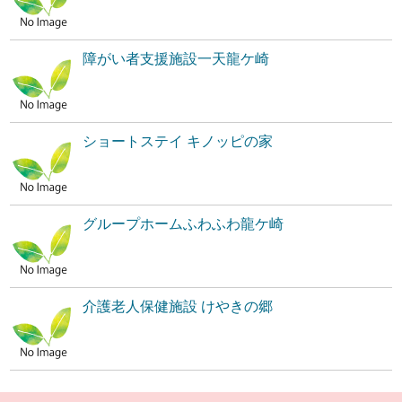
障がい者支援施設一天龍ケ崎
ショートステイ キノッピの家
グループホームふわふわ龍ケ崎
介護老人保健施設 けやきの郷