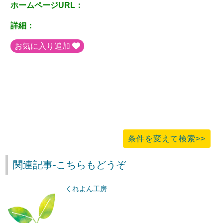
ホームページURL：
詳細：
お気に入り追加
条件を変えて検索>>
関連記事-こちらもどうぞ
くれよん工房