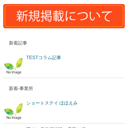
新着記事
TESTコラム記事
新着-事業所
ショートステイ ほほえみ