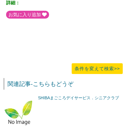
詳細：
お気に入り追加
条件を変えて検索>>
関連記事-こちらもどうぞ
SHIBAまごころデイサービス．シニアクラブ