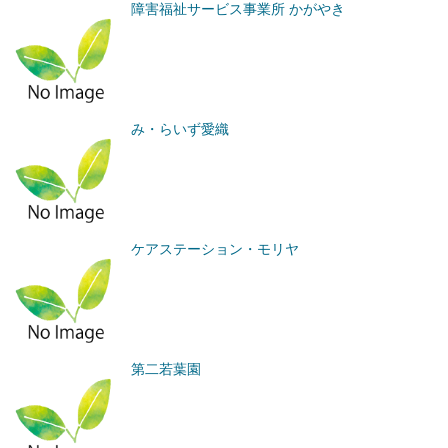
障害福祉サービス事業所 かがやき
み・らいず愛織
ケアステーション・モリヤ
第二若葉園