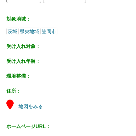
対象地域：
茨城
県央地域
笠間市
受け入れ対象：
受け入れ年齢：
環境整備：
住所：
地図をみる
ホームページURL：