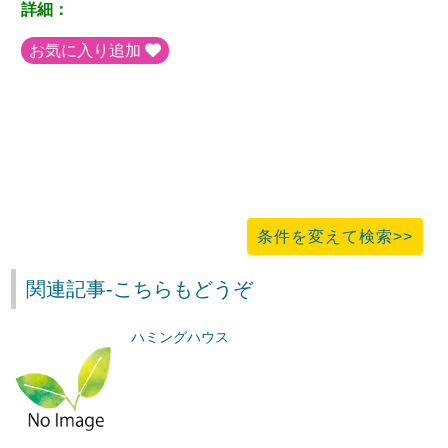
詳細：
お気に入り追加
条件を変えて検索>>
関連記事-こちらもどうぞ
ハミングハウス