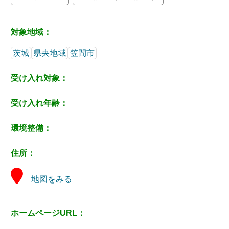
対象地域：
茨城
県央地域
笠間市
受け入れ対象：
受け入れ年齢：
環境整備：
住所：
地図をみる
ホームページURL：