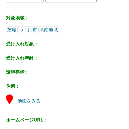
対象地域：
茨城
つくば市
県南地域
受け入れ対象：
受け入れ年齢：
環境整備：
住所：
地図をみる
ホームページURL：