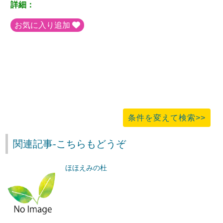
詳細：
お気に入り追加
条件を変えて検索>>
関連記事-こちらもどうぞ
ほほえみの杜