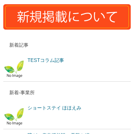
新着記事
TESTコラム記事
新着-事業所
ショートステイ ほほえみ