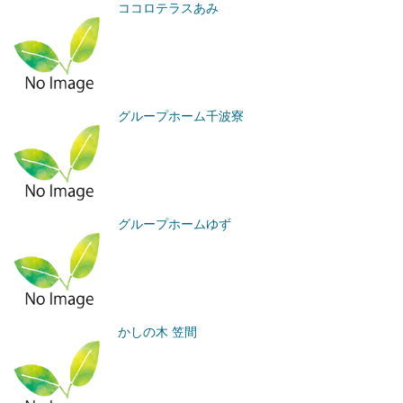
ココロテラスあみ
グループホーム千波寮
グループホームゆず
かしの木 笠間