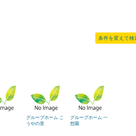
条件を変えて検
グループホーム こ
グループホーム 一
うやの里
想園