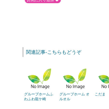
関連記事-こちらもどうぞ
グループホームふ
グループホーム オ
こだま
わふわ龍ケ崎
ルオル