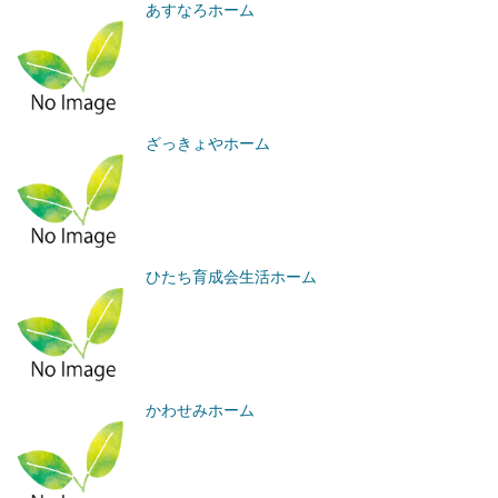
あすなろホーム
ざっきょやホーム
ひたち育成会生活ホーム
かわせみホーム