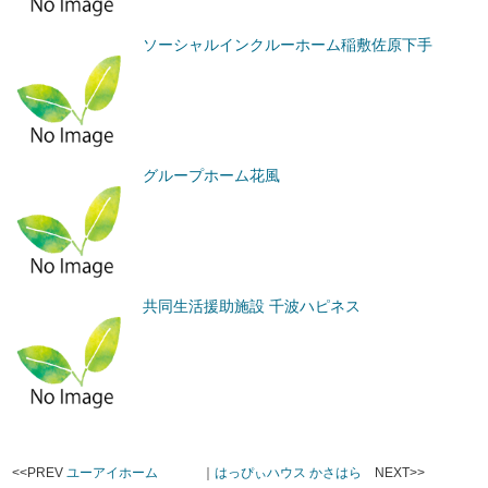
ソーシャルインクルーホーム稲敷佐原下手
グループホーム花風
共同生活援助施設 千波ハピネス
<<PREV
ユーアイホーム
｜
はっぴぃハウス かさはら
NEXT>>