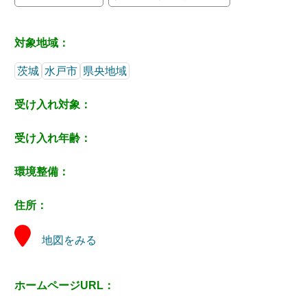
対象地域：
茨城
水戸市
県央地域
受け入れ対象：
受け入れ年齢：
環境整備：
住所：
地図をみる
ホームページURL：