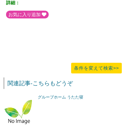
詳細：
お気に入り追加
条件を変えて検索>>
関連記事-こちらもどうぞ
グループホーム うたた寝