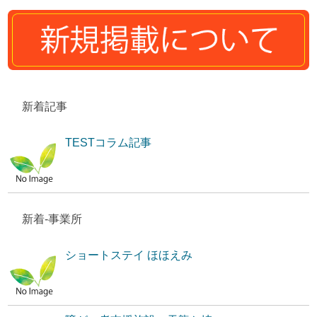
新着記事
TESTコラム記事
新着-事業所
ショートステイ ほほえみ