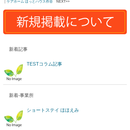
｜
ケアホーム ほっとハウス作谷
NEXT>>
新着記事
TESTコラム記事
新着-事業所
ショートステイ ほほえみ