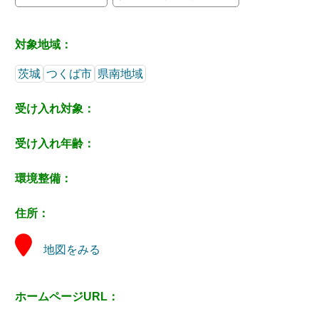
対象地域：
茨城
つくば市
県南地域
受け入れ対象：
受け入れ年齢：
環境整備：
住所：
地図をみる
ホームページURL：