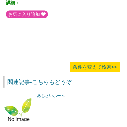
詳細：
お気に入り追加
条件を変えて検索>>
関連記事-こちらもどうぞ
あじさいホーム