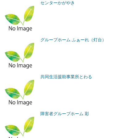
センターかがやき
グループホーム ふぁーれ（灯台）
共同生活援助事業所とわる
障害者グループホーム 彩