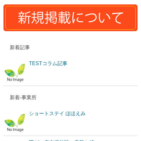
新着記事
TESTコラム記事
新着-事業所
ショートステイ ほほえみ