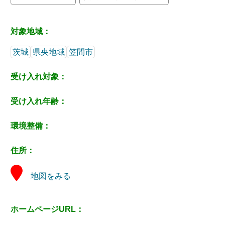
対象地域：
茨城
県央地域
笠間市
受け入れ対象：
受け入れ年齢：
環境整備：
住所：
地図をみる
ホームページURL：