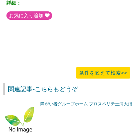
詳細：
お気に入り追加
条件を変えて検索>>
関連記事-こちらもどうぞ
障がい者グループホーム プロスペリテ土浦大畑