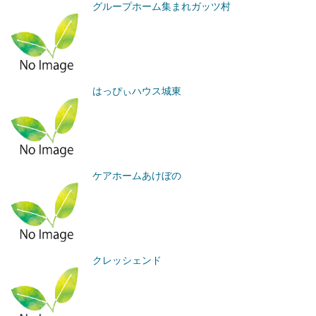
グループホーム集まれガッツ村
はっぴぃハウス城東
ケアホームあけぼの
クレッシェンド