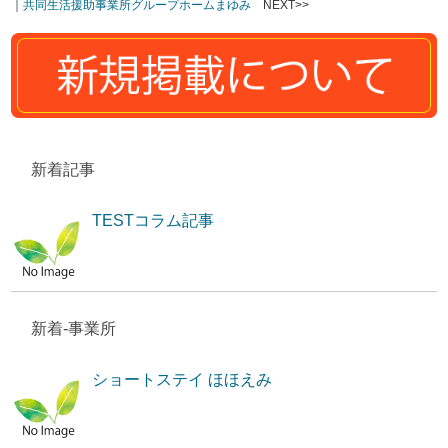
｜
共同生活援助事業所グループホームまゆみ
NEXT>>
新着記事
TESTコラム記事
新着-事業所
ショートステイ ほほえみ