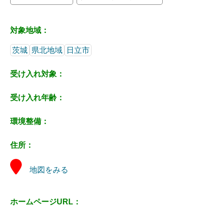
対象地域：
茨城
県北地域
日立市
受け入れ対象：
受け入れ年齢：
環境整備：
住所：
地図をみる
ホームページURL：