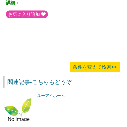
詳細：
お気に入り追加
条件を変えて検索>>
関連記事-こちらもどうぞ
ユーアイホーム