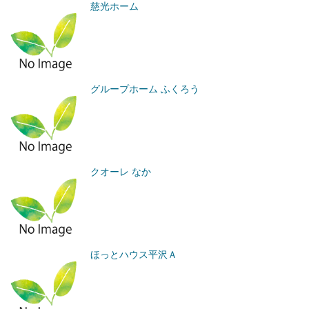
慈光ホーム
グループホーム ふくろう
クオーレ なか
ほっとハウス平沢Ａ