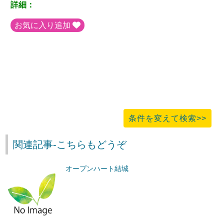
詳細：
お気に入り追加
条件を変えて検索>>
関連記事-こちらもどうぞ
オープンハート結城