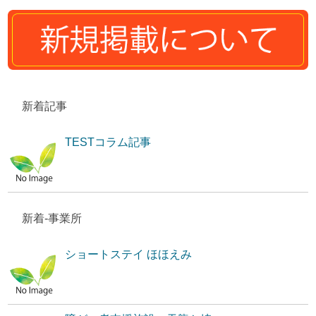
新着記事
TESTコラム記事
新着-事業所
ショートステイ ほほえみ