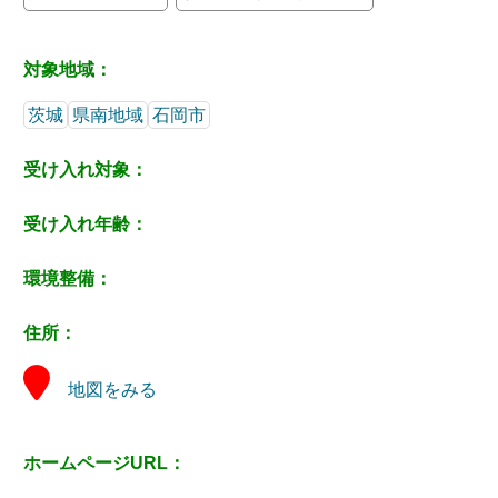
対象地域：
茨城
県南地域
石岡市
受け入れ対象：
受け入れ年齢：
環境整備：
住所：
地図をみる
ホームページURL：