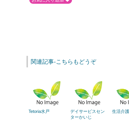
関連記事-こちらもどうぞ
Tetoria水戸
デイサービスセン
生活介護 f
ターかいじ