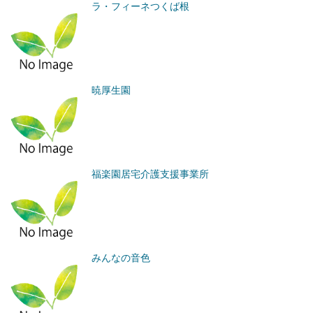
ラ・フィーネつくば根
暁厚生園
福楽園居宅介護支援事業所
みんなの音色