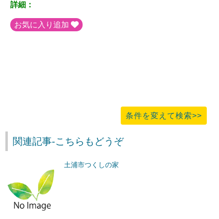
詳細：
お気に入り追加
条件を変えて検索>>
関連記事-こちらもどうぞ
土浦市つくしの家