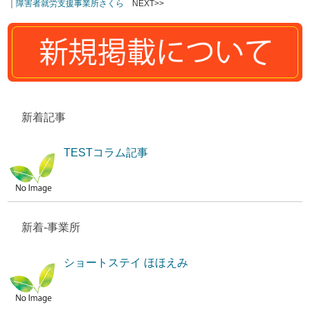
｜
障害者就労支援事業所さくら
NEXT>>
新着記事
TESTコラム記事
新着-事業所
ショートステイ ほほえみ