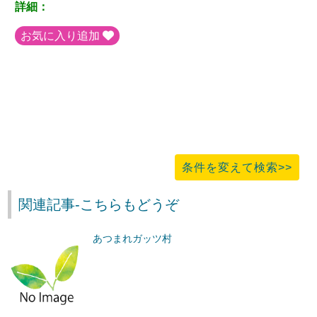
詳細：
お気に入り追加
条件を変えて検索>>
関連記事-こちらもどうぞ
あつまれガッツ村