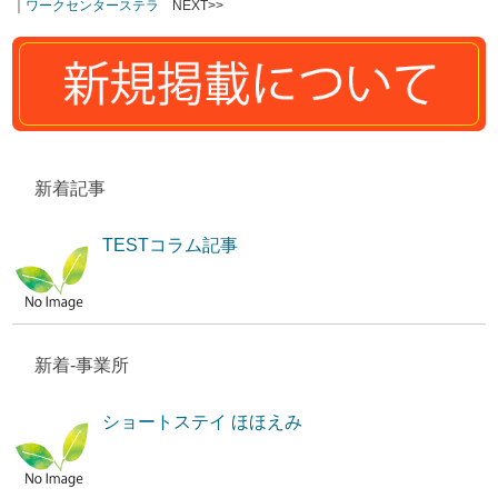
｜
ワークセンターステラ
NEXT>>
新着記事
TESTコラム記事
新着-事業所
ショートステイ ほほえみ