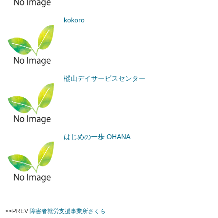
kokoro
樅山デイサービスセンター
はじめの一歩 OHANA
<<PREV
障害者就労支援事業所さくら