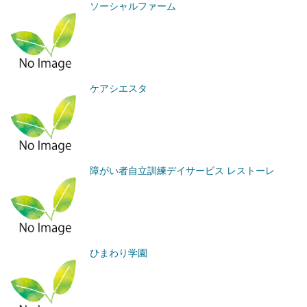
ソーシャルファーム
ケアシエスタ
障がい者自立訓練デイサービス レストーレ
ひまわり学園