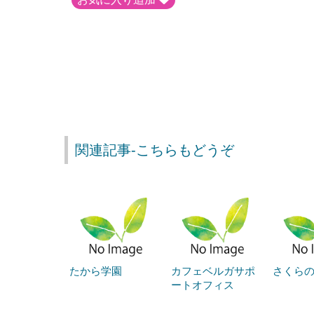
関連記事-こちらもどうぞ
たから学園
カフェベルガサポ
さくら
ートオフィス