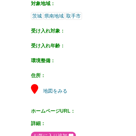
対象地域：
茨城
県南地域
取手市
受け入れ対象：
受け入れ年齢：
環境整備：
住所：
地図をみる
ホームページURL：
詳細：
お気に入り追加