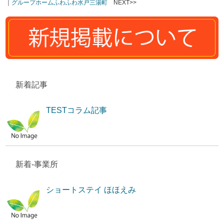
｜
グループホームふわふわ水戸三湯町
NEXT>>
新着記事
TESTコラム記事
新着-事業所
ショートステイ ほほえみ