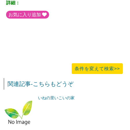
詳細：
お気に入り追加
条件を変えて検索>>
関連記事-こちらもどうぞ
いねの里いこいの家