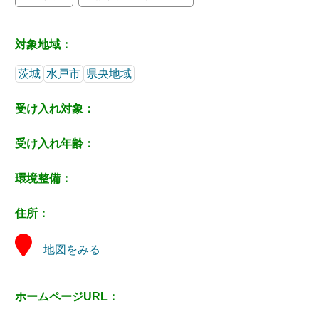
対象地域：
茨城
水戸市
県央地域
受け入れ対象：
受け入れ年齢：
環境整備：
住所：
地図をみる
ホームページURL：