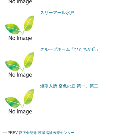
スリーアール水戸
グループホーム「ひたちが丘」
短期入所 空色の庭 第一、第二
<<PREV
愛正会記念 茨城福祉医療センター