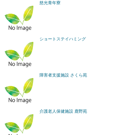
慈光青年寮
ショートステイハミング
障害者支援施設 さくら苑
介護老人保健施設 鹿野苑