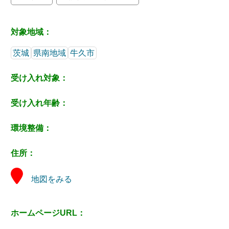
対象地域：
茨城
県南地域
牛久市
受け入れ対象：
受け入れ年齢：
環境整備：
住所：
地図をみる
ホームページURL：