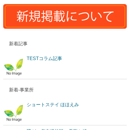
新着記事
TESTコラム記事
新着-事業所
ショートステイ ほほえみ