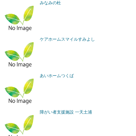
みなみの杜
ケアホームスマイルすみよし
あいホームつくば
障がい者支援施設 一天土浦