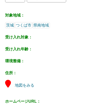
対象地域：
茨城
つくば市
県南地域
受け入れ対象：
受け入れ年齢：
環境整備：
住所：
地図をみる
ホームページURL：