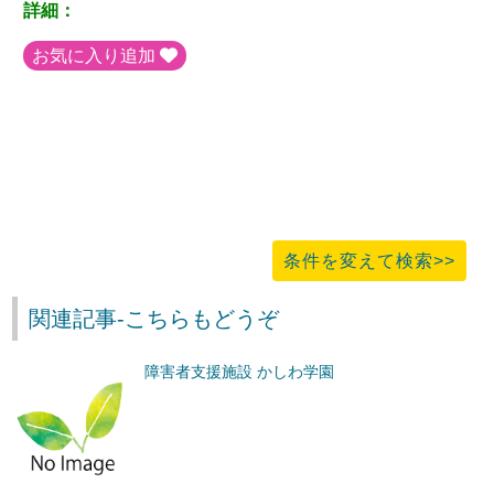
詳細：
お気に入り追加
条件を変えて検索>>
関連記事-こちらもどうぞ
障害者支援施設 かしわ学園