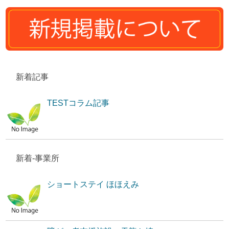
新着記事
TESTコラム記事
新着-事業所
ショートステイ ほほえみ