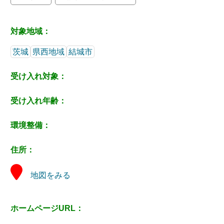
対象地域：
茨城
県西地域
結城市
受け入れ対象：
受け入れ年齢：
環境整備：
住所：
地図をみる
ホームページURL：