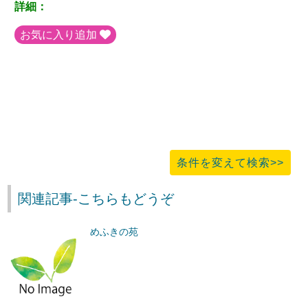
詳細：
お気に入り追加
条件を変えて検索>>
関連記事-こちらもどうぞ
めふきの苑