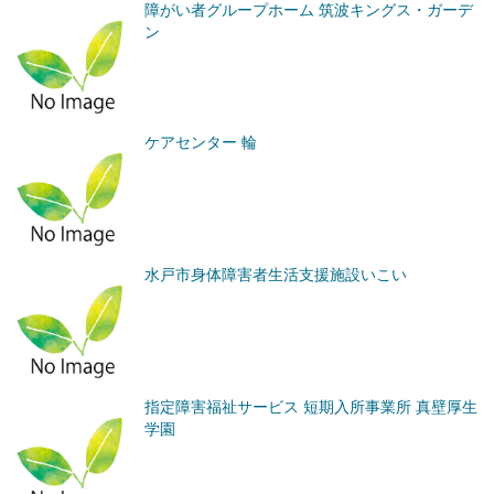
障がい者グループホーム 筑波キングス・ガーデ
ン
ケアセンター 輪
水戸市身体障害者生活支援施設いこい
指定障害福祉サービス 短期入所事業所 真壁厚生
学園