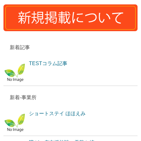
新着記事
TESTコラム記事
新着-事業所
ショートステイ ほほえみ