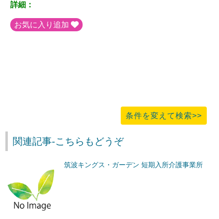
詳細：
お気に入り追加
条件を変えて検索>>
関連記事-こちらもどうぞ
筑波キングス・ガーデン 短期入所介護事業所