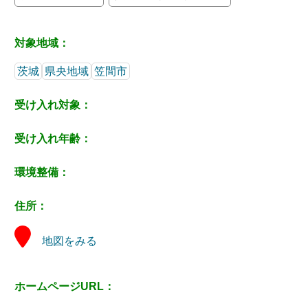
対象地域：
茨城
県央地域
笠間市
受け入れ対象：
受け入れ年齢：
環境整備：
住所：
地図をみる
ホームページURL：