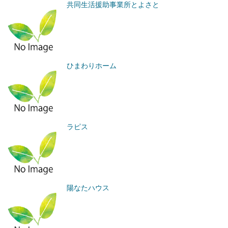
共同生活援助事業所とよさと
ひまわりホーム
ラピス
陽なたハウス