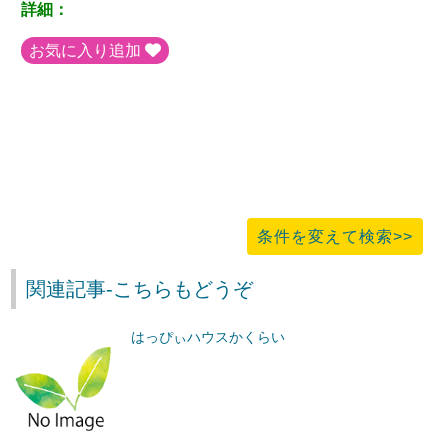
詳細：
お気に入り追加
条件を変えて検索>>
関連記事-こちらもどうぞ
はっぴぃハウスかくらい