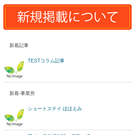
新着記事
TESTコラム記事
新着-事業所
ショートステイ ほほえみ