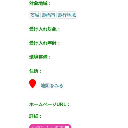
対象地域：
茨城
鹿嶋市
鹿行地域
受け入れ対象：
受け入れ年齢：
環境整備：
住所：
地図をみる
ホームページURL：
詳細：
お気に入り追加