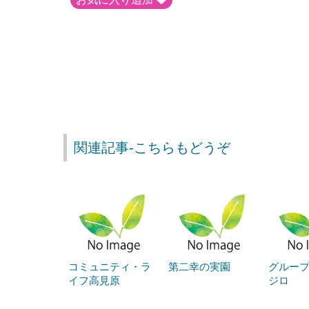
関連記事-こちらもどうぞ
コミュニティ・ラ
第二幸の実園
グループ
イフ高見原
ジロ