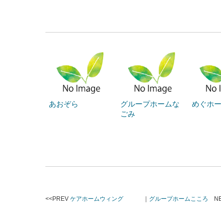
あおぞら
グループホームな
めぐホ
ごみ
<<PREV
ケアホームウィング
｜
グループホームこころ
NE