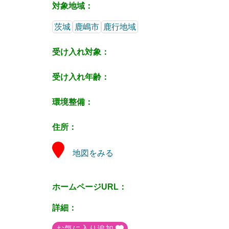
対象地域：
茨城
鹿嶋市
鹿行地域
受け入れ対象：
受け入れ年齢：
環境整備：
住所：
地図をみる
ホームページURL：
詳細：
お気に入り追加