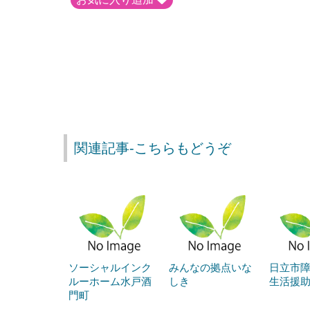
関連記事-こちらもどうぞ
ソーシャルインク
みんなの拠点いな
日立市
ルーホーム水戸酒
しき
生活援
門町