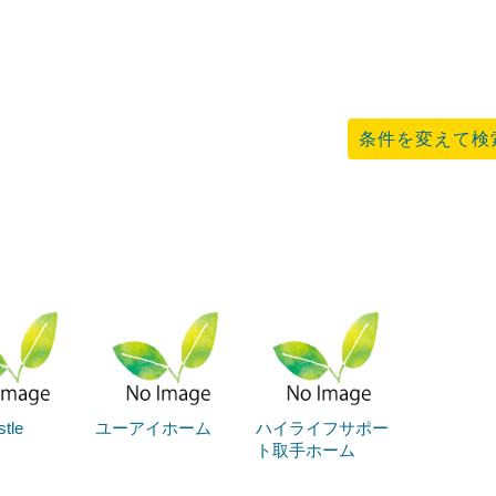
条件を変えて検
tle
ユーアイホーム
ハイライフサポー
ト取手ホーム