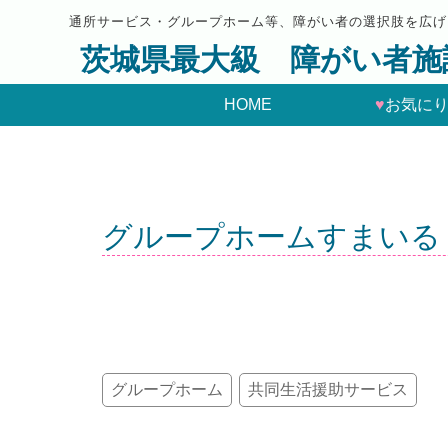
通所サービス・グループホーム等、障がい者の選択肢を広げ
茨城県最大級 障がい者施
HOME
♥
お気に
グループホームすまいる
グループホーム
共同生活援助サービス