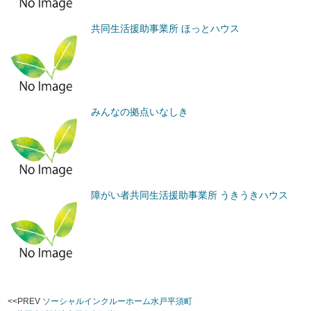
共同生活援助事業所 ほっとハウス
みんなの拠点いなしき
障がい者共同生活援助事業所 うきうきハウス
<<PREV
ソーシャルインクルーホーム水戸平須町