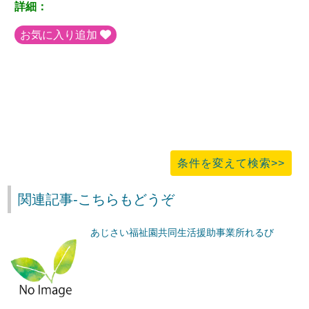
詳細：
お気に入り追加
条件を変えて検索>>
関連記事-こちらもどうぞ
あじさい福祉園共同生活援助事業所れるび