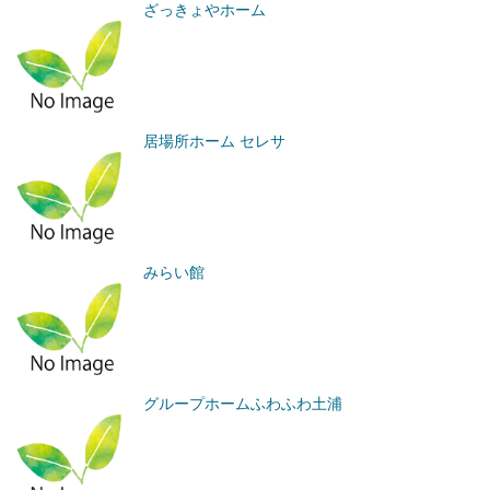
ざっきょやホーム
居場所ホーム セレサ
みらい館
グループホームふわふわ土浦