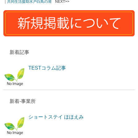
｜
共同生活援助水戸白鳥の湖
NEXT>>
新着記事
TESTコラム記事
新着-事業所
ショートステイ ほほえみ