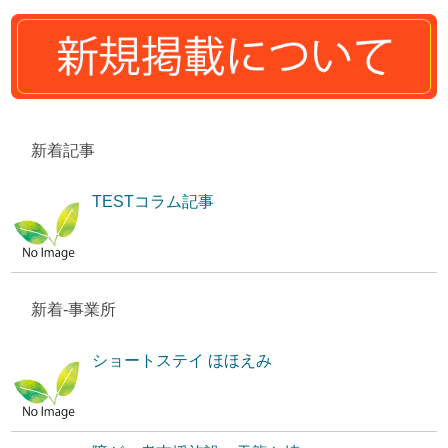
新着記事
TESTコラム記事
新着-事業所
ショートステイ ほほえみ