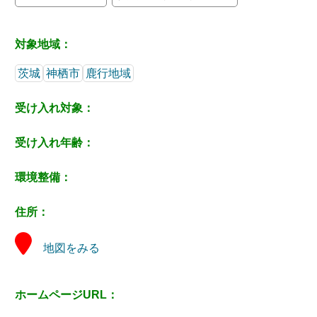
対象地域：
茨城
神栖市
鹿行地域
受け入れ対象：
受け入れ年齢：
環境整備：
住所：
地図をみる
ホームページURL：