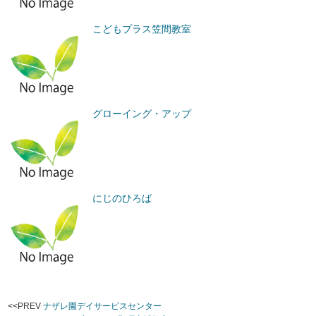
こどもプラス笠間教室
グローイング・アップ
にじのひろば
<<PREV
ナザレ園デイサービスセンター