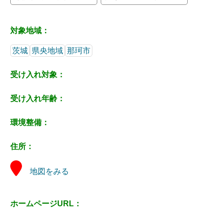
対象地域：
茨城
県央地域
那珂市
受け入れ対象：
受け入れ年齢：
環境整備：
住所：
地図をみる
ホームページURL：