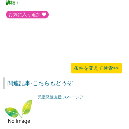
詳細：
お気に入り追加
条件を変えて検索>>
関連記事-こちらもどうぞ
児童発達支援 スペーシア