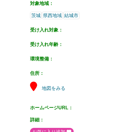
対象地域：
茨城
県西地域
結城市
受け入れ対象：
受け入れ年齢：
環境整備：
住所：
地図をみる
ホームページURL：
詳細：
お気に入り追加