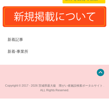
新着記事
新着-事業所
Copyright © 2017 - 2026 茨城県最大級 障がい者施設検索ポータルサイト .
ALL Rights Reserved.