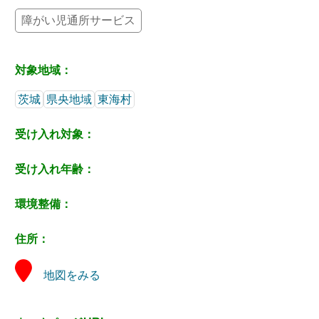
障がい児通所サービス
対象地域：
茨城
県央地域
東海村
受け入れ対象：
受け入れ年齢：
環境整備：
住所：
地図をみる