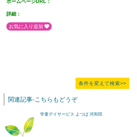
ホームページURL：
詳細：
お気に入り追加
条件を変えて検索>>
関連記事-こちらもどうぞ
学童デイサービス よつば 河和田