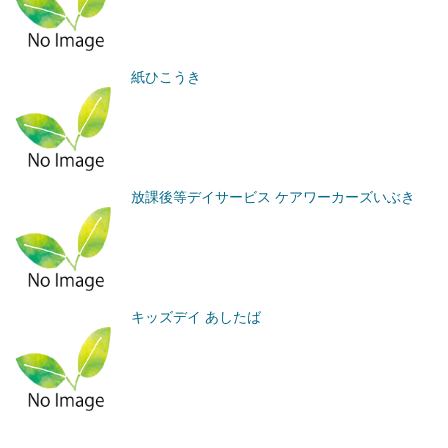
紙ひこうき
放課後等デイサービス ケアワーカーズいぶき
キッズデイ あしたば