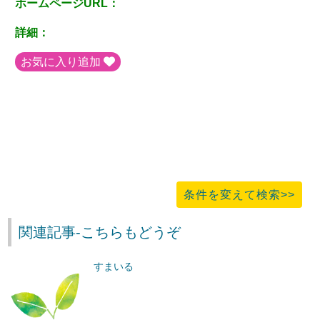
ホームページURL：
詳細：
お気に入り追加
条件を変えて検索>>
関連記事-こちらもどうぞ
すまいる