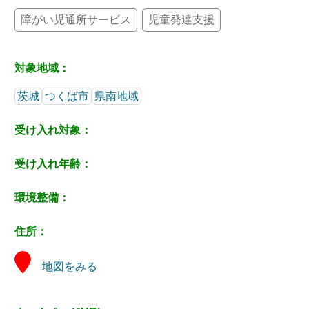
障がい児通所サービス
児童発達支援
対象地域：
茨城
つくば市
県南地域
受け入れ対象：
受け入れ年齢：
環境整備：
住所：
地図をみる