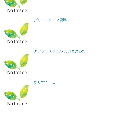
グリーンリーフ鹿嶋
アフタースクール まいとぱるた
ありすくーる