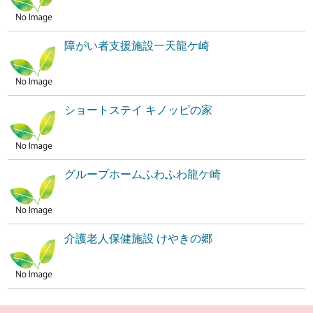
障がい者支援施設一天龍ケ崎
ショートステイ キノッピの家
グループホームふわふわ龍ケ崎
介護老人保健施設 けやきの郷