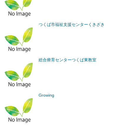
つくば市福祉支援センターくきざき
総合療育センターつくば東教室
Growing