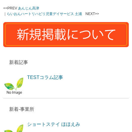
<<PREV
あんじん高津
｜
らいおんハートリハビリ児童デイサービス 土浦
NEXT>>
新着記事
TESTコラム記事
新着-事業所
ショートステイ ほほえみ