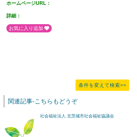
ホームページURL：
詳細：
お気に入り追加
条件を変えて検索>>
関連記事-こちらもどうぞ
社会福祉法人 北茨城市社会福祉協議会