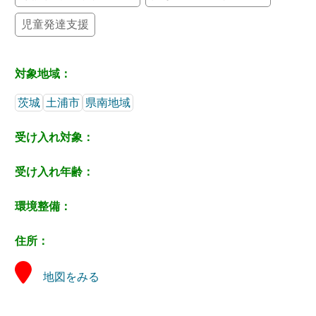
児童発達支援
対象地域：
茨城
土浦市
県南地域
受け入れ対象：
受け入れ年齢：
環境整備：
住所：
地図をみる