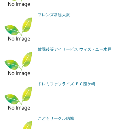
フレンズ常総大沢
放課後等デイサービス ウィズ・ユー水戸
ドレミファソライズ ＦＣ龍ケ崎
こどもサークル結城