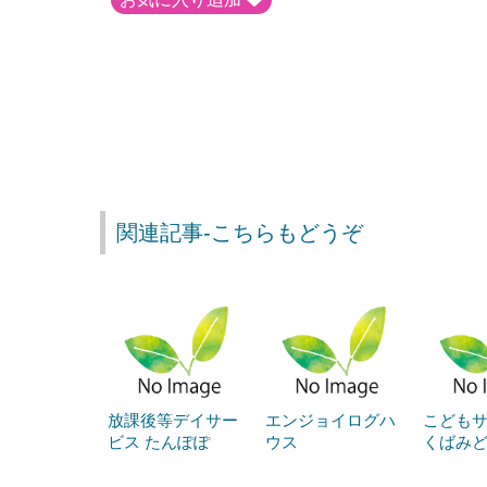
関連記事-こちらもどうぞ
放課後等デイサー
エンジョイログハ
こども
ビス たんぽぽ
ウス
くばみ