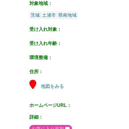
対象地域：
茨城
土浦市
県南地域
受け入れ対象：
受け入れ年齢：
環境整備：
住所：
地図をみる
ホームページURL：
詳細：
お気に入り追加