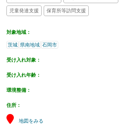
児童発達支援
保育所等訪問支援
対象地域：
茨城
県南地域
石岡市
受け入れ対象：
受け入れ年齢：
環境整備：
住所：
地図をみる