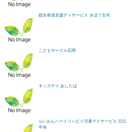
総合発達支援ディサービス きぼう古河
こどもサークル石岡
キッズデイ あしたば
らいおんハートリハビリ児童デイサービス 日立
中央