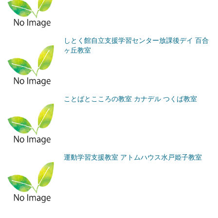
しとく館自立支援学習センター放課後デイ 百合
ヶ丘教室
ことばとこころの教室 カナデル つくば教室
運動学習支援教室 アトムハウス水戸姫子教室