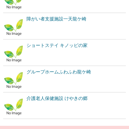
障がい者支援施設一天龍ケ崎
ショートステイ キノッピの家
グループホームふわふわ龍ケ崎
介護老人保健施設 けやきの郷