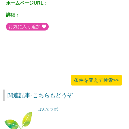
ホームページURL：
詳細：
お気に入り追加
条件を変えて検索>>
関連記事-こちらもどうぞ
ぽんてラボ