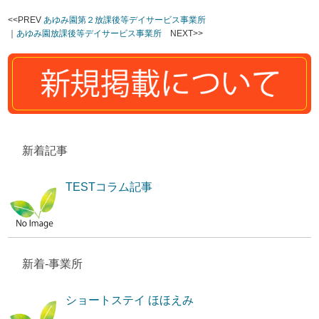
<<PREV
あゆみ園第２放課後等デイサービス事業所
｜
あゆみ園放課後等デイサービス事業所
NEXT>>
新着記事
TESTコラム記事
新着-事業所
ショートステイ ほほえみ