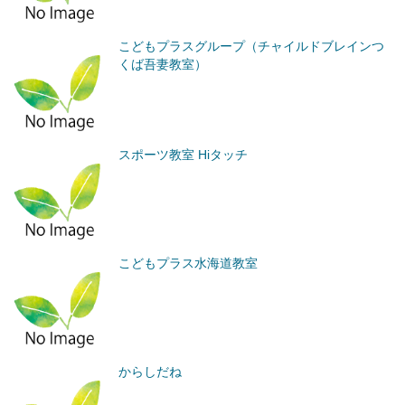
こどもプラスグループ（チャイルドブレインつ
くば吾妻教室）
スポーツ教室 Hiタッチ
こどもプラス水海道教室
からしだね