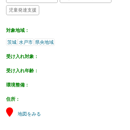
児童発達支援
対象地域：
茨城
水戸市
県央地域
受け入れ対象：
受け入れ年齢：
環境整備：
住所：
地図をみる