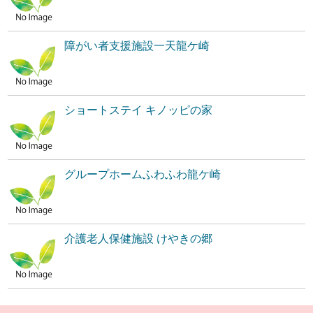
障がい者支援施設一天龍ケ崎
ショートステイ キノッピの家
グループホームふわふわ龍ケ崎
介護老人保健施設 けやきの郷