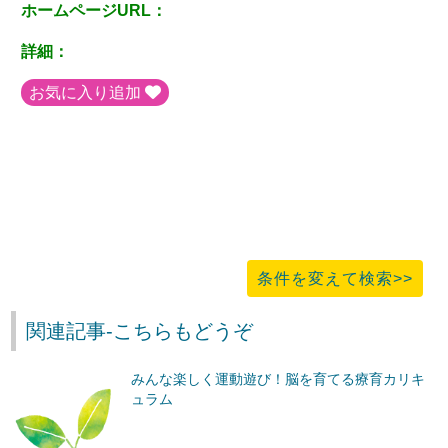
ホームページURL：
詳細：
お気に入り追加
条件を変えて検索>>
関連記事-こちらもどうぞ
みんな楽しく運動遊び！脳を育てる療育カリキ
ュラム