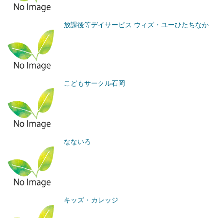
放課後等デイサービス ウィズ・ユーひたちなか
こどもサークル石岡
なないろ
キッズ・カレッジ