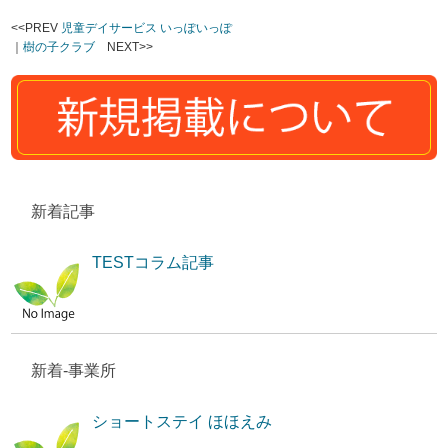
<<PREV
児童デイサービス いっぽいっぽ
｜
樹の子クラブ
NEXT>>
新着記事
TESTコラム記事
新着-事業所
ショートステイ ほほえみ