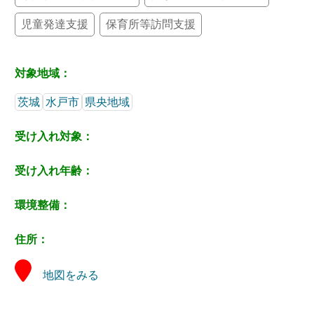
児童発達支援
保育所等訪問支援
対象地域：
茨城
水戸市
県央地域
受け入れ対象：
受け入れ年齢：
環境整備：
住所：
地図をみる