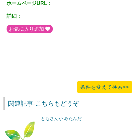
ホームページURL：
詳細：
お気に入り追加
条件を変えて検索>>
関連記事-こちらもどうぞ
ともさんか みたんだ