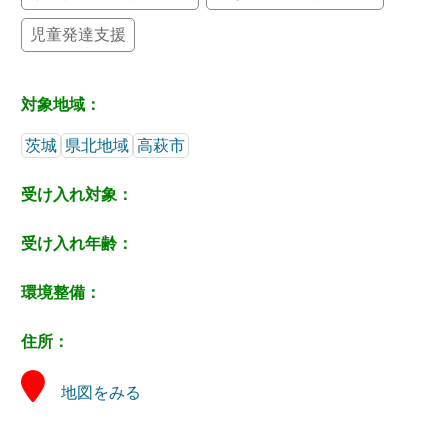
児童発達支援
対象地域：
茨城
県北地域
高萩市
受け入れ対象：
受け入れ年齢：
環境整備：
住所：
地図をみる