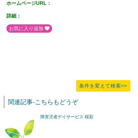
ホームページURL：
詳細：
お気に入り追加
条件を変えて検索>>
関連記事-こちらもどうぞ
障害児者デイサービス 桜彩