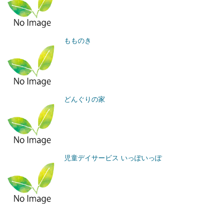
もものき
どんぐりの家
児童デイサービス いっぽいっぽ