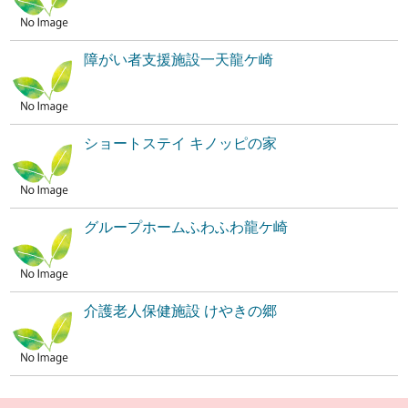
障がい者支援施設一天龍ケ崎
ショートステイ キノッピの家
グループホームふわふわ龍ケ崎
介護老人保健施設 けやきの郷