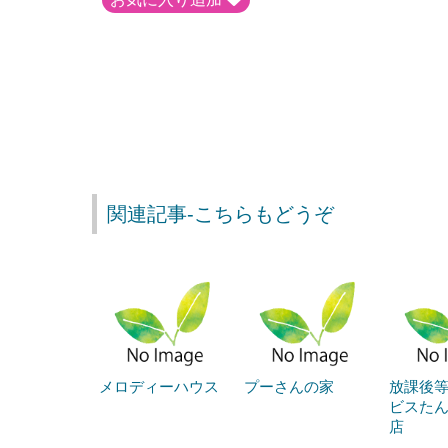
関連記事-こちらもどうぞ
メロディーハウス
プーさんの家
放課後
ビスたん
店