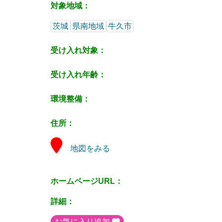
対象地域：
茨城
県南地域
牛久市
受け入れ対象：
受け入れ年齢：
環境整備：
住所：
地図をみる
ホームページURL：
詳細：
お気に入り追加