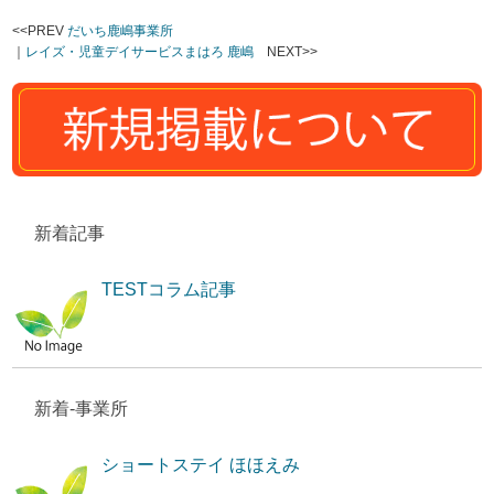
<<PREV
だいち鹿嶋事業所
｜
レイズ・児童デイサービスまはろ 鹿嶋
NEXT>>
新着記事
TESTコラム記事
新着-事業所
ショートステイ ほほえみ