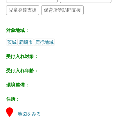
児童発達支援
保育所等訪問支援
対象地域：
茨城
鹿嶋市
鹿行地域
受け入れ対象：
受け入れ年齢：
環境整備：
住所：
地図をみる