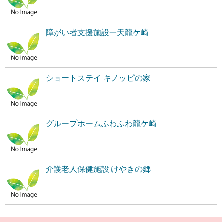
障がい者支援施設一天龍ケ崎
ショートステイ キノッピの家
グループホームふわふわ龍ケ崎
介護老人保健施設 けやきの郷