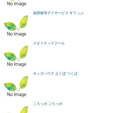
放課後等デイサービス すてっぷ
クオリティスクール
キッズハウス えくぼ つくば
ころっポ ごろっポ