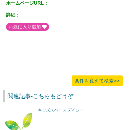
ホームページURL：
詳細：
お気に入り追加
条件を変えて検索>>
関連記事-こちらもどうぞ
キッズスペース デイジー