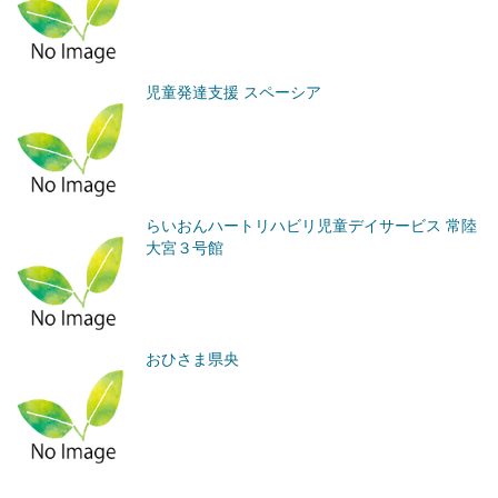
児童発達支援 スペーシア
らいおんハートリハビリ児童デイサービス 常陸
大宮３号館
おひさま県央