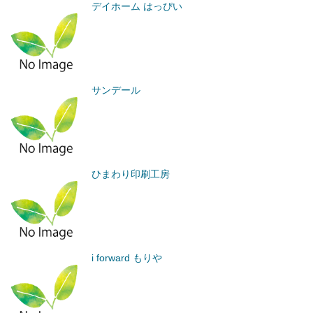
デイホーム はっぴい
サンデール
ひまわり印刷工房
i forward もりや