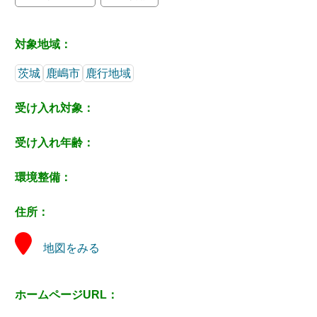
対象地域：
茨城
鹿嶋市
鹿行地域
受け入れ対象：
受け入れ年齢：
環境整備：
住所：
地図をみる
ホームページURL：