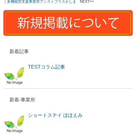
｜
多機能型支援事業所アシストプラスかしま
NEXT>>
新着記事
TESTコラム記事
新着-事業所
ショートステイ ほほえみ