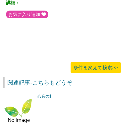
詳細：
お気に入り追加
条件を変えて検索>>
関連記事-こちらもどうぞ
心音の杜