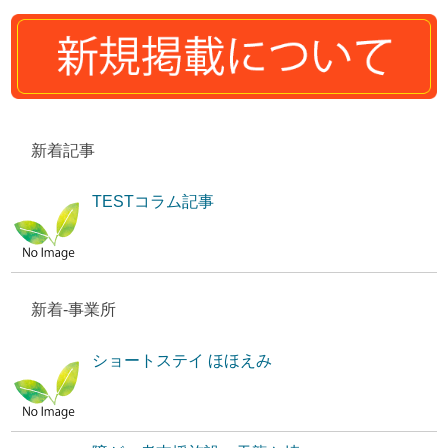
新着記事
TESTコラム記事
新着-事業所
ショートステイ ほほえみ