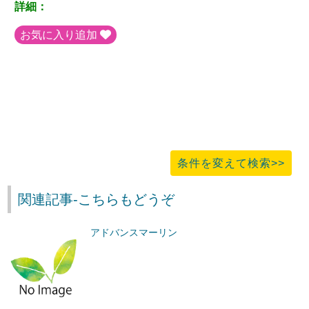
詳細：
お気に入り追加
条件を変えて検索>>
関連記事-こちらもどうぞ
アドバンスマーリン