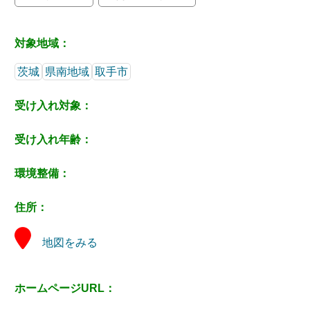
対象地域：
茨城
県南地域
取手市
受け入れ対象：
受け入れ年齢：
環境整備：
住所：
地図をみる
ホームページURL：