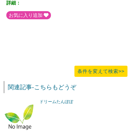
詳細：
お気に入り追加
条件を変えて検索>>
関連記事-こちらもどうぞ
ドリームたんぽぽ