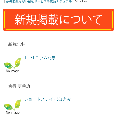
｜
多機能型障がい福祉サービス事業所ナチュラル
NEXT>>
新着記事
TESTコラム記事
新着-事業所
ショートステイ ほほえみ