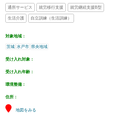
通所サービス
就労移行支援
就労継続支援B型
生活介護
自立訓練（生活訓練）
対象地域：
茨城
水戸市
県央地域
受け入れ対象：
受け入れ年齢：
環境整備：
住所：
地図をみる