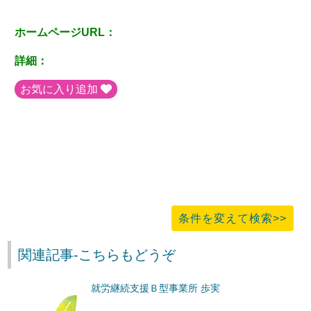
ホームページURL：
詳細：
お気に入り追加
条件を変えて検索>>
関連記事-こちらもどうぞ
就労継続支援Ｂ型事業所 歩実