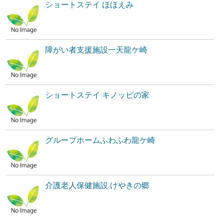
ショートステイ ほほえみ
障がい者支援施設一天龍ケ崎
ショートステイ キノッピの家
グループホームふわふわ龍ケ崎
介護老人保健施設 けやきの郷