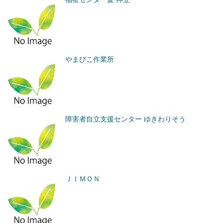
やまびこ作業所
障害者自立支援センター ゆきわりそう
ＪＩＭＯＮ