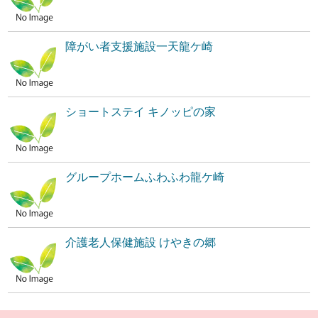
障がい者支援施設一天龍ケ崎
ショートステイ キノッピの家
グループホームふわふわ龍ケ崎
介護老人保健施設 けやきの郷