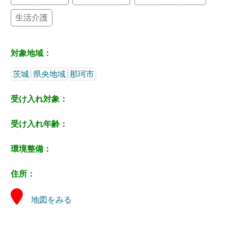
生活介護
対象地域：
茨城
県央地域
那珂市
受け入れ対象：
受け入れ年齢：
環境整備：
住所：
地図をみる