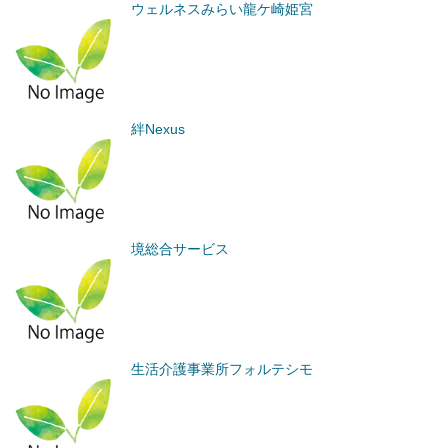
ウェルネスみらい龍ケ崎姫宮
絆Nexus
境総合サービス
生活介護事業所フォルテシモ