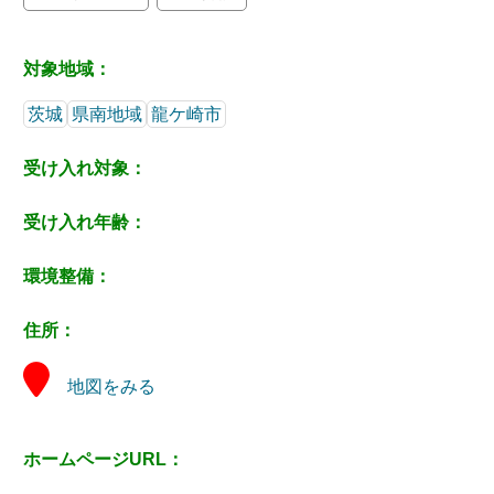
対象地域：
茨城
県南地域
龍ケ崎市
受け入れ対象：
受け入れ年齢：
環境整備：
住所：
地図をみる
ホームページURL：