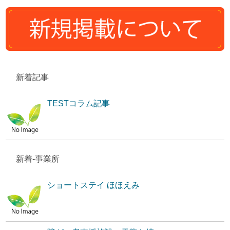
新着記事
TESTコラム記事
新着-事業所
ショートステイ ほほえみ