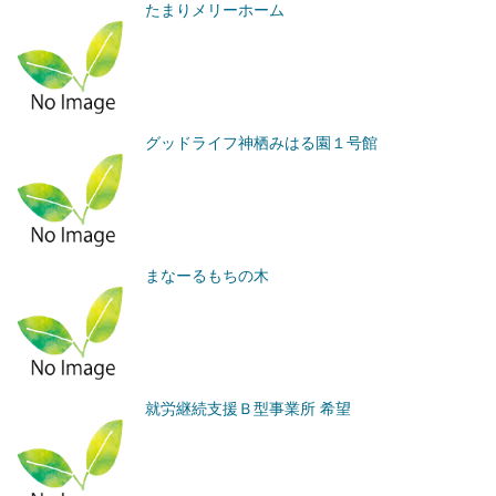
たまりメリーホーム
グッドライフ神栖みはる園１号館
まなーるもちの木
就労継続支援Ｂ型事業所 希望