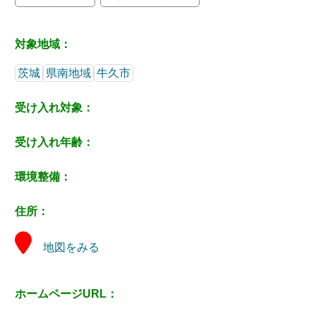
対象地域：
茨城
県南地域
牛久市
受け入れ対象：
受け入れ年齢：
環境整備：
住所：
地図をみる
ホームページURL：