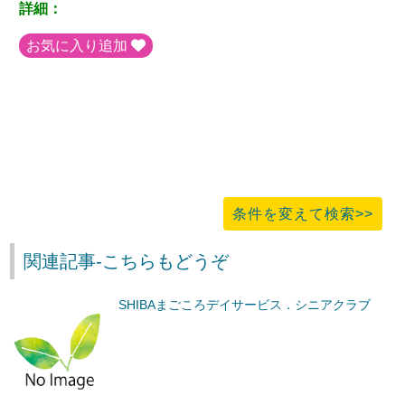
詳細：
お気に入り追加
条件を変えて検索>>
関連記事-こちらもどうぞ
SHIBAまごころデイサービス．シニアクラブ