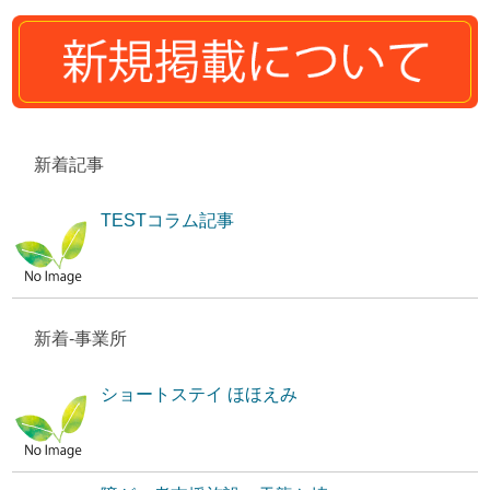
新着記事
TESTコラム記事
新着-事業所
ショートステイ ほほえみ