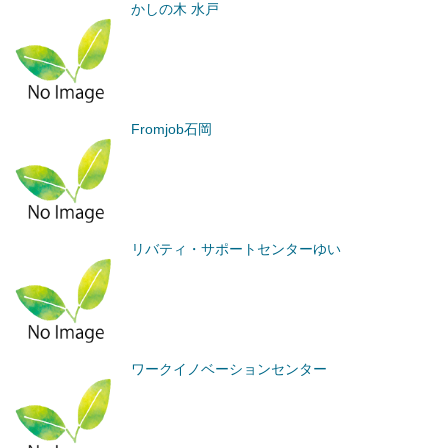
かしの木 水戸
Fromjob石岡
リバティ・サポートセンターゆい
ワークイノベーションセンター