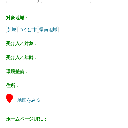
対象地域：
茨城
つくば市
県南地域
受け入れ対象：
受け入れ年齢：
環境整備：
住所：
地図をみる
ホームページURL：