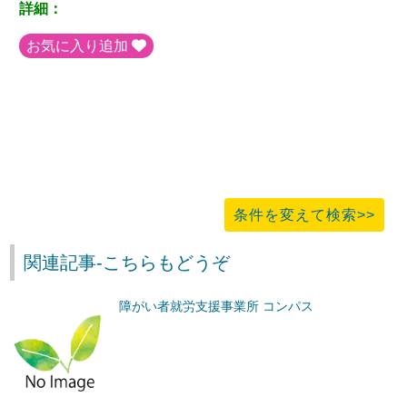
詳細：
お気に入り追加
条件を変えて検索>>
関連記事-こちらもどうぞ
障がい者就労支援事業所 コンパス