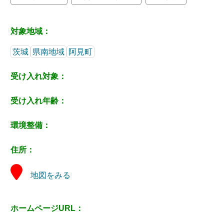
対象地域：
茨城
県南地域
阿見町
受け入れ対象：
受け入れ年齢：
環境整備：
住所：
地図をみる
ホームページURL：