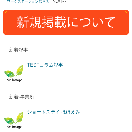
｜
ワークステーション若草園
NEXT>>
新着記事
TESTコラム記事
新着-事業所
ショートステイ ほほえみ