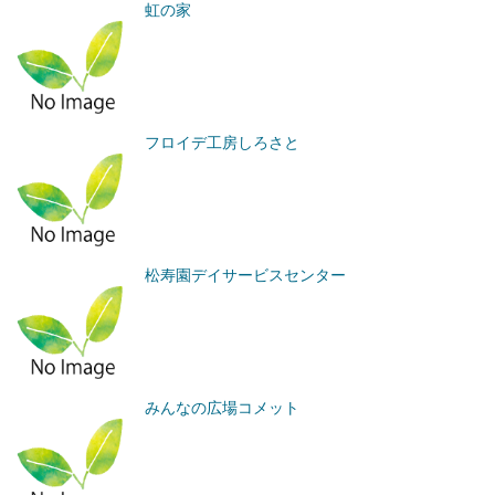
虹の家
フロイデ工房しろさと
松寿園デイサービスセンター
みんなの広場コメット