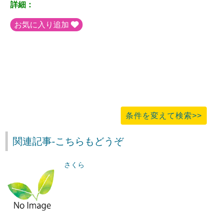
詳細：
お気に入り追加
条件を変えて検索>>
関連記事-こちらもどうぞ
さくら